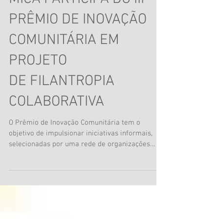
MICA PARTICIPA DO III
PRÊMIO DE INOVAÇÃO
COMUNITÁRIA EM
PROJETO
DE FILANTROPIA
COLABORATIVA
O Prêmio de Inovação Comunitária tem o
objetivo de impulsionar iniciativas informais,
selecionadas por uma rede de organizações
parceiras...