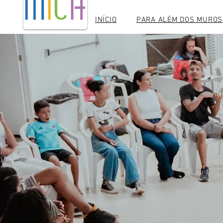
INÍCIO
PARA ALÉM DOS MUROS