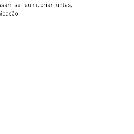
sam se reunir, criar juntas,
nicação.