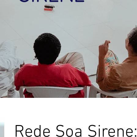
Rede Soa Sirene