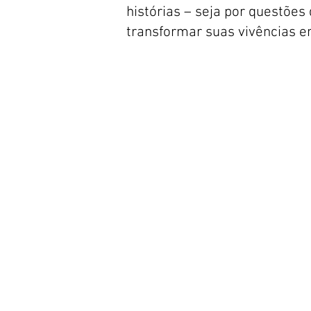
histórias – seja por questões 
transformar suas vivências e