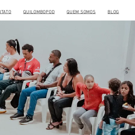
NTATO
QUILOMBOPOD
QUEM SOMOS
BLOG