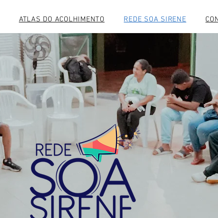
ATLAS DO ACOLHIMENTO
REDE SOA SIRENE
CO