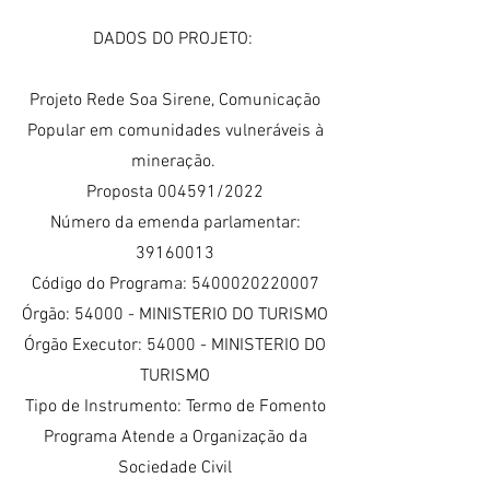
DADOS DO PROJETO:
Projeto Rede Soa Sirene, Comunicação
Popular em comunidades vulneráveis à
mineração.
Proposta 004591/2022
Número da emenda parlamentar:
39160013
Código do Programa: 5400020220007
Órgão: 54000 - MINISTERIO DO TURISMO
Órgão Executor: 54000 - MINISTERIO DO
TURISMO
Tipo de Instrumento: Termo de Fomento
Programa Atende a Organização da
Sociedade Civil