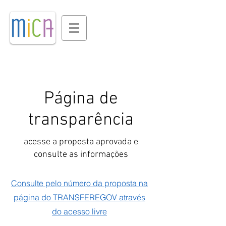
​Página de
transparência
acesse a proposta aprovada e
consulte as informações
Consulte pelo número da proposta na
página do TRANSFEREGOV através
do acesso livre