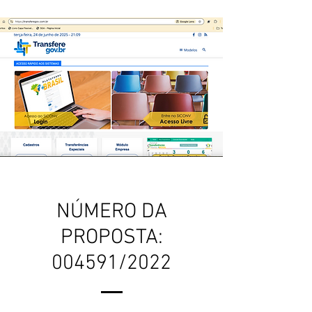
NÚMERO DA
PROPOSTA:
004591/2022