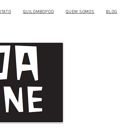
NTATO
QUILOMBOPOD
QUEM SOMOS
BLOG