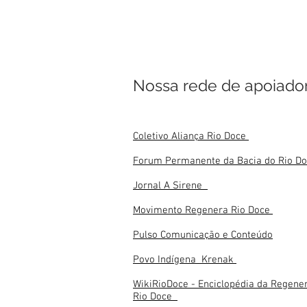
Nossa rede de apoiado
Coletivo Aliança Rio Doce
Forum Permanente da Bacia do Rio D
Jornal A Sirene
Movimento Regenera Rio Doce
Pulso Comunicação e Conteúdo
Povo Indígena Krenak
WikiRioDoce - Enciclopédia da Regene
Rio Doce