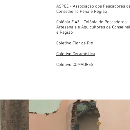
ASPEC - Associação dos Pescadores d
Conselheiro Pena e Região
Colônia Z 43 - Colônia de Pescadores
Artesanais e Aquicultores de Conselhe
e Região
Coletivo Flor de Rio
Coletivo Ceramística
Coletivo COMADRES