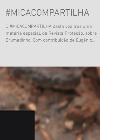
#MICACOMPARTILHA
O #MICACOMPARTILHA desta vez traz uma
matéria especial, da Revista Proteção, sobre
Brumadinho. Com contribuição de Eugênio
Hatem Diniz,...