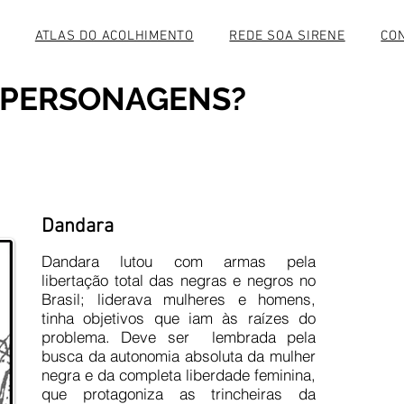
ATLAS DO ACOLHIMENTO
REDE SOA SIRENE
CO
 PERSONAGENS?
Dandara
Dandara lutou com armas pela
libertação total das negras e negros no
Brasil; liderava mulheres e homens,
tinha objetivos que iam às raízes do
problema. Deve ser lembrada pela
busca da autonomia absoluta da mulher
negra e da completa liberdade feminina,
que protagoniza as trincheiras da