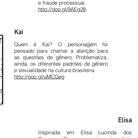
e fraude processual.
http://goo.gl/9AEg28
Kai
Quem é Kai? O personagem foi
pensado para chamar a atenção para
as questões de gênero. Problematiza,
ainda, os diferentes padrões de gênero
e sexualidade na cultura brasileira.
http://goo.gl/uMCGeg
Elisa
Inspirada em Elisa Lucinda dos