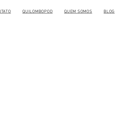
NTATO
QUILOMBOPOD
QUEM SOMOS
BLOG