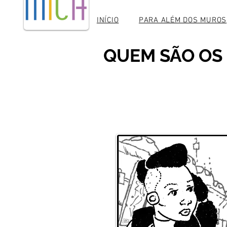
INÍCIO
PARA ALÉM DOS MUROS
QUEM SÃO OS