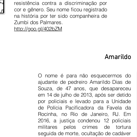
resistência contra a discriminação por
cor e gênero. Seu nome ficou registrado
na história por ter sido companheira de
Zumbi dos Palmares.
http://goo.gl/402bZM
Amarildo
O nome é para não esquecermos do
ajudante de pedreiro Amarildo Dias de
Souza, de 47 anos, que desapareceu
em 14 de julho de 2013, após ser detido
por policiais e levado para a Unidade
de Polícia Pacificadora da Favela da
Rocinha, no Rio de Janeiro, RJ. Em
2016, a justiça condenou 12 policiais
militares pelos crimes de tortura
seguida de morte, ocultação de cadáver